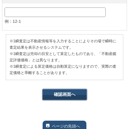
例：12-1
※1瞬査定は不動産情報等を入力することによりその場で瞬時に
査定結果を表示させるシステムです。
※1瞬査定は売却の目安として算定したものであり、「不動産鑑
定評価価格」とは異なります。
※1瞬査定による算定価格は自動算定になりますので、実際の査
定価格と乖離することがあります。
ページの先頭へ