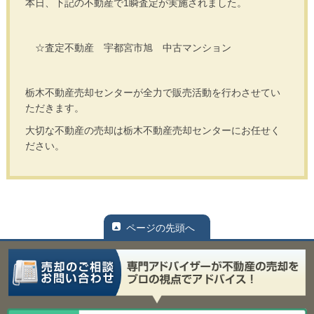
本日、下記の不動産で1瞬査定が実施されました。
☆査定不動産 宇都宮市旭 中古マンション
栃木不動産売却センターが全力で販売活動を行わさせてい
ただきます。
大切な不動産の売却は栃木不動産売却センターにお任せく
ださい。
ページの先頭へ