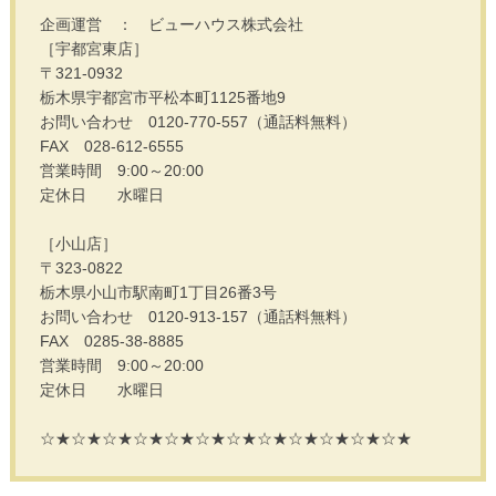
企画運営 ： ビューハウス株式会社
［宇都宮東店］
〒321-0932
栃木県宇都宮市平松本町1125番地9
お問い合わせ 0120-770-557（通話料無料）
FAX 028-612-6555
営業時間 9:00～20:00
定休日 水曜日
［小山店］
〒323-0822
栃木県小山市駅南町1丁目26番3号
お問い合わせ 0120-913-157（通話料無料）
FAX 0285-38-8885
営業時間 9:00～20:00
定休日 水曜日
☆★☆★☆★☆★☆★☆★☆★☆★☆★☆★☆★☆★