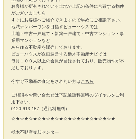
お客様が所有されている土地で上記の条件に合致する物件
がございましたら
すぐにお客様へご紹介できますので早めにご相談下さい。
地域ナンバーワンを目指すビューハウスでは
土地・中古一戸建て・新築一戸建て・中古マンション・事
業用マンションなど
あらゆる不動産を販売しております。
ビューハウスが企画運営する栃木不動産ナビでは
毎月１００人以上の会員が登録されており、販売物件が不
足しております。
今すぐ不動産の査定をされたい方は
こちら
ご相談やお問い合わせは下記通話料無料のダイヤルをご利
用下さい。
0120-913-157（通話料無料）
☆★☆★☆★☆★☆★☆★☆★☆★☆★☆★☆★☆★
栃木不動産売却センター