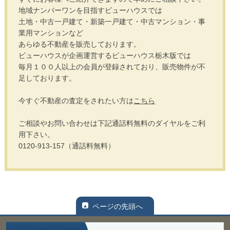
地域ナンバーワンを目指すビューハウスでは
土地・中古一戸建て・新築一戸建て・中古マンション・事
業用マンションなど
あらゆる不動産を販売しております。
ビューハウスが企画運営するビューハウス栃木版では
毎月１００人以上の会員が登録されており、販売物件が不
足しております。
今すぐ不動産の査定をされたい方は
こちら
ご相談やお問い合わせは下記通話料無料のダイヤルをご利
用下さい。
0120-913-157（通話料無料）
ページの先頭へ