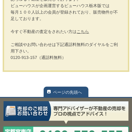
ビューハウスが企画運営するビューハウス栃木版では
毎月１００人以上の会員が登録されており、販売物件が不
足しております。
今すぐ不動産の査定をされたい方は
こちら
ご相談やお問い合わせは下記通話料無料のダイヤルをご利
用下さい。
0120-913-157（通話料無料）
ページの先頭へ