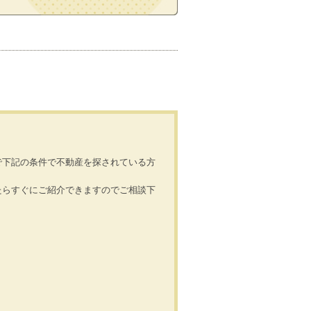
で下記の条件で不動産を探されている方
たらすぐにご紹介できますのでご相談下