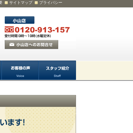
要
サイトマップ
プライバシー