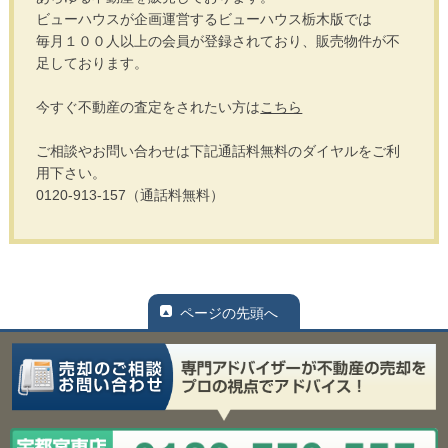
ビューハウスが企画運営するビューハウス栃木版では
毎月１００人以上の会員が登録されており、販売物件が不
足しております。
今すぐ不動産の査定をされたい方は
こちら
ご相談やお問い合わせは下記通話料無料のダイヤルをご利
用下さい。
0120-913-157（通話料無料）
ページの先頭へ