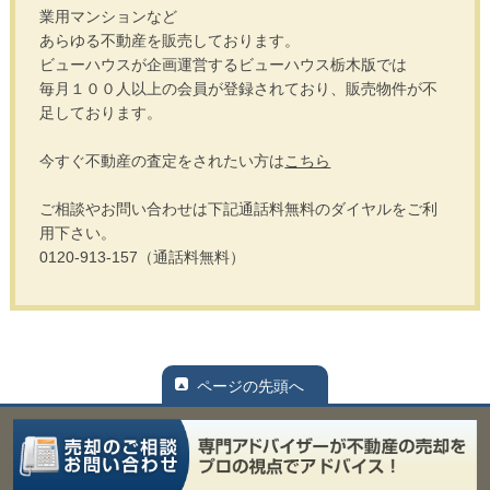
業用マンションなど
あらゆる不動産を販売しております。
ビューハウスが企画運営するビューハウス栃木版では
毎月１００人以上の会員が登録されており、販売物件が不
足しております。
今すぐ不動産の査定をされたい方は
こちら
ご相談やお問い合わせは下記通話料無料のダイヤルをご利
用下さい。
0120-913-157（通話料無料）
ページの先頭へ