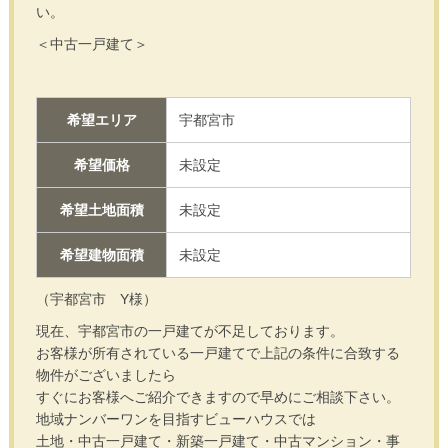
い。
＜中古一戸建て＞
希望エリア
宇都宮市
希望価格
未設定
希望土地面積
未設定
希望建物面積
未設定
（宇都宮市 Y様）
現在、宇都宮市の一戸建てが不足しております。
お客様が所有されている一戸建てで上記の条件に合致する
物件がございましたら
すぐにお客様へご紹介できますので早めにご相談下さい。
地域ナンバーワンを目指すビューハウスでは
土地・中古一戸建て・新築一戸建て・中古マンション・事