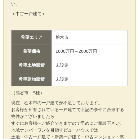
い。
＜中古一戸建て＞
希望エリア
栃木市
希望価格
1000万円～2000万円
希望土地面積
未設定
希望建物面積
未設定
（熊谷市 S様）
現在、栃木市の一戸建てが不足しております。
お客様が所有されている一戸建てで上記の条件に合致する
物件がございましたら
すぐにお客様へご紹介できますので早めにご相談下さい。
地域ナンバーワンを目指すビューハウスでは
土地・中古一戸建て・新築一戸建て・中古マンション・事