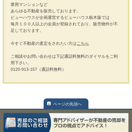
業用マンションなど
あらゆる不動産を販売しております。
ビューハウスが企画運営するビューハウス栃木版では
毎月１００人以上の会員が登録されており、販売物件が不
足しております。
今すぐ不動産の査定をされたい方は
こちら
ご相談やお問い合わせは下記通話料無料のダイヤルをご利
用下さい。
0120-913-157（通話料無料）
ページの先頭へ