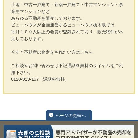
土地・中古一戸建て・新築一戸建て・中古マンション・事
業用マンションなど
あらゆる不動産を販売しております。
ビューハウスが企画運営するビューハウス栃木版では
毎月１００人以上の会員が登録されており、販売物件が不
足しております。
今すぐ不動産の査定をされたい方は
こちら
ご相談やお問い合わせは下記通話料無料のダイヤルをご利
用下さい。
0120-913-157（通話料無料）
ページの先頭へ