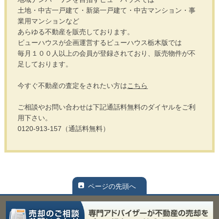
土地・中古一戸建て・新築一戸建て・中古マンション・事
業用マンションなど
あらゆる不動産を販売しております。
ビューハウスが企画運営するビューハウス栃木版では
毎月１００人以上の会員が登録されており、販売物件が不
足しております。
今すぐ不動産の査定をされたい方は
こちら
ご相談やお問い合わせは下記通話料無料のダイヤルをご利
用下さい。
0120-913-157（通話料無料）
ページの先頭へ