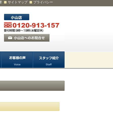
要
サイトマップ
プライバシー