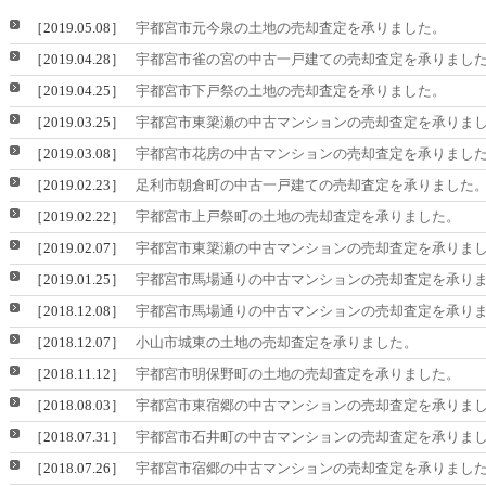
［2019.05.08］
宇都宮市元今泉の土地の売却査定を承りました。
［2019.04.28］
宇都宮市雀の宮の中古一戸建ての売却査定を承りまし
［2019.04.25］
宇都宮市下戸祭の土地の売却査定を承りました。
［2019.03.25］
宇都宮市東簗瀬の中古マンションの売却査定を承りま
［2019.03.08］
宇都宮市花房の中古マンションの売却査定を承りまし
［2019.02.23］
足利市朝倉町の中古一戸建ての売却査定を承りました
［2019.02.22］
宇都宮市上戸祭町の土地の売却査定を承りました。
［2019.02.07］
宇都宮市東簗瀬の中古マンションの売却査定を承りま
［2019.01.25］
宇都宮市馬場通りの中古マンションの売却査定を承り
［2018.12.08］
宇都宮市馬場通りの中古マンションの売却査定を承り
［2018.12.07］
小山市城東の土地の売却査定を承りました。
［2018.11.12］
宇都宮市明保野町の土地の売却査定を承りました。
［2018.08.03］
宇都宮市東宿郷の中古マンションの売却査定を承りま
［2018.07.31］
宇都宮市石井町の中古マンションの売却査定を承りま
［2018.07.26］
宇都宮市宿郷の中古マンションの売却査定を承りまし