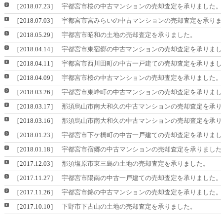
［2018.07.23］
宇都宮市桜の中古マンションの売却査定を承りました
［2018.07.03］
宇都宮市宮みらいの中古マンションの売却査定を承り
［2018.05.29］
宇都宮市昭和の土地の売却査定を承りました。
［2018.04.14］
宇都宮市東宿郷の中古マンションの売却査定を承りま
［2018.04.11］
宇都宮市西川田町の中古一戸建ての売却査定を承りま
［2018.04.09］
宇都宮市桜の中古マンションの売却査定を承りました
［2018.03.26］
宇都宮市東峰町の中古マンションの売却査定を承りま
［2018.03.17］
那須烏山市南大和久の中古マンションの売却査定を承
［2018.03.16］
那須烏山市南大和久の中古マンションの売却査定を承
［2018.01.23］
宇都宮市下ケ橋町の中古一戸建ての売却査定を承りま
［2018.01.18］
宇都宮市宿郷の中古マンションの売却査定を承りまし
［2017.12.03］
那須塩原市東三島の土地の売却査定を承りました。
［2017.11.27］
宇都宮市陽南の中古一戸建ての売却査定を承りました
［2017.11.26］
宇都宮市錦の中古マンションの売却査定を承りました
［2017.10.10］
下野市下古山の土地の売却査定を承りました。