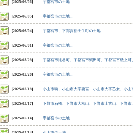
[2025/06/06]
宇都宮市の土地...
[2025/06/05]
宇都宮市の土地...
[2025/06/04]
宇都宮市、下都賀郡壬生町の土地...
[2025/06/01]
宇都宮市の土地...
[2025/05/28]
宇都宮市滝谷町、宇都宮市鶴田町、宇都宮市砥上町、宇
[2025/05/26]
宇都宮市の土地...
[2025/05/18]
小山市暁、小山市大字粟宮、小山市大字乙女、小山市
[2025/05/17]
下野市石橋、下野市大松山、下野市上古山、下野市上
[2025/05/14]
宇都宮市の土地...
[2025/05/14]
小山市の土地...