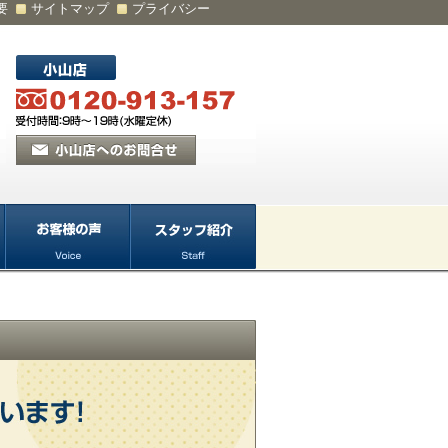
要
サイトマップ
プライバシー