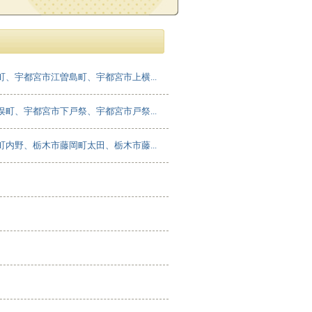
、宇都宮市江曽島町、宇都宮市上横...
町、宇都宮市下戸祭、宇都宮市戸祭...
内野、栃木市藤岡町太田、栃木市藤...