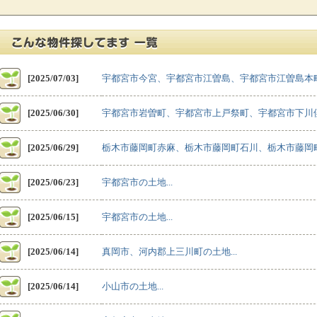
[2025/07/03]
宇都宮市今宮、宇都宮市江曽島、宇都宮市江曽島本町
[2025/06/30]
宇都宮市岩曽町、宇都宮市上戸祭町、宇都宮市下川俣
[2025/06/29]
栃木市藤岡町赤麻、栃木市藤岡町石川、栃木市藤岡町
[2025/06/23]
宇都宮市の土地...
[2025/06/15]
宇都宮市の土地...
[2025/06/14]
真岡市、河内郡上三川町の土地...
[2025/06/14]
小山市の土地...