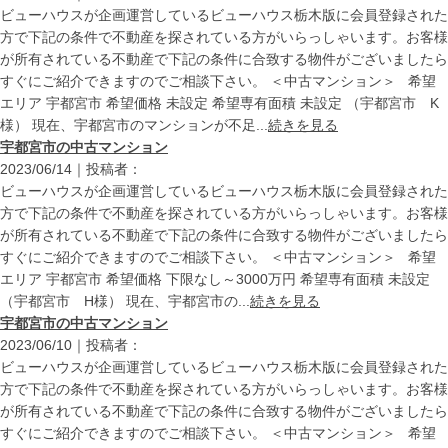
ビューハウスが企画運営しているビューハウス栃木版に会員登録された
方で下記の条件で不動産を探されている方がいらっしゃいます。お客様
が所有されている不動産で下記の条件に合致する物件がございましたら
すぐにご紹介できますのでご相談下さい。 ＜中古マンション＞ 希望
エリア 宇都宮市 希望価格 未設定 希望専有面積 未設定 （宇都宮市 K
様） 現在、宇都宮市のマンションが不足...
続きを見る
宇都宮市の中古マンション
2023/06/14｜投稿者：
ビューハウスが企画運営しているビューハウス栃木版に会員登録された
方で下記の条件で不動産を探されている方がいらっしゃいます。お客様
が所有されている不動産で下記の条件に合致する物件がございましたら
すぐにご紹介できますのでご相談下さい。 ＜中古マンション＞ 希望
エリア 宇都宮市 希望価格 下限なし～3000万円 希望専有面積 未設定
（宇都宮市 H様） 現在、宇都宮市の...
続きを見る
宇都宮市の中古マンション
2023/06/10｜投稿者：
ビューハウスが企画運営しているビューハウス栃木版に会員登録された
方で下記の条件で不動産を探されている方がいらっしゃいます。お客様
が所有されている不動産で下記の条件に合致する物件がございましたら
すぐにご紹介できますのでご相談下さい。 ＜中古マンション＞ 希望