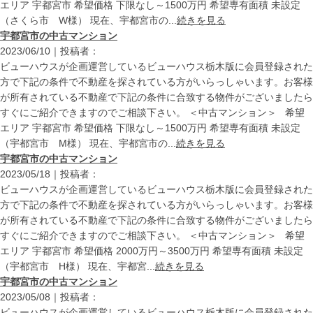
エリア 宇都宮市 希望価格 下限なし～1500万円 希望専有面積 未設定
（さくら市 W様） 現在、宇都宮市の...
続きを見る
宇都宮市の中古マンション
2023/06/10｜投稿者：
ビューハウスが企画運営しているビューハウス栃木版に会員登録された
方で下記の条件で不動産を探されている方がいらっしゃいます。お客様
が所有されている不動産で下記の条件に合致する物件がございましたら
すぐにご紹介できますのでご相談下さい。 ＜中古マンション＞ 希望
エリア 宇都宮市 希望価格 下限なし～1500万円 希望専有面積 未設定
（宇都宮市 M様） 現在、宇都宮市の...
続きを見る
宇都宮市の中古マンション
2023/05/18｜投稿者：
ビューハウスが企画運営しているビューハウス栃木版に会員登録された
方で下記の条件で不動産を探されている方がいらっしゃいます。お客様
が所有されている不動産で下記の条件に合致する物件がございましたら
すぐにご紹介できますのでご相談下さい。 ＜中古マンション＞ 希望
エリア 宇都宮市 希望価格 2000万円～3500万円 希望専有面積 未設定
（宇都宮市 H様） 現在、宇都宮...
続きを見る
宇都宮市の中古マンション
2023/05/08｜投稿者：
ビューハウスが企画運営しているビューハウス栃木版に会員登録された