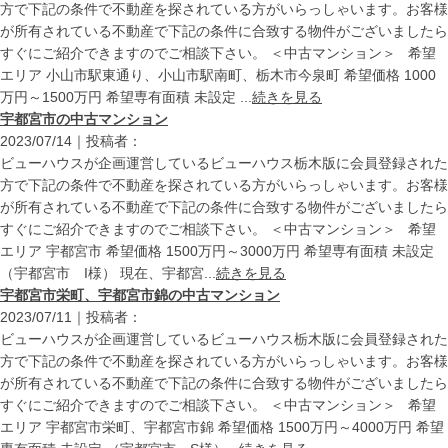
方で下記の条件で不動産を探されている方がいらっしゃいます。お客様
が所有されている不動産で下記の条件に合致する物件がございましたら
すぐにご紹介できますのでご相談下さい。 ＜中古マンション＞ 希望
エリア 小山市駅東通り、小山市駅南町、栃木市今泉町 希望価格 1000
万円～1500万円 希望専有面積 未設定 ...
続きを見る
宇都宮市の中古マンション
2023/07/14｜投稿者：
ビューハウスが企画運営しているビューハウス栃木版に会員登録された
方で下記の条件で不動産を探されている方がいらっしゃいます。お客様
が所有されている不動産で下記の条件に合致する物件がございましたら
すぐにご紹介できますのでご相談下さい。 ＜中古マンション＞ 希望
エリア 宇都宮市 希望価格 1500万円～3000万円 希望専有面積 未設定
（宇都宮市 I様） 現在、宇都宮...
続きを見る
宇都宮市栄町、宇都宮市錦の中古マンション
2023/07/11｜投稿者：
ビューハウスが企画運営しているビューハウス栃木版に会員登録された
方で下記の条件で不動産を探されている方がいらっしゃいます。お客様
が所有されている不動産で下記の条件に合致する物件がございましたら
すぐにご紹介できますのでご相談下さい。 ＜中古マンション＞ 希望
エリア 宇都宮市栄町、宇都宮市錦 希望価格 1500万円～4000万円 希望