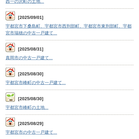
西一の沢町の土地...
[2025/09/01]
宇都宮市下桑島町、宇都宮市西刑部町、宇都宮市東刑部町、宇都
宮市瑞穂の中古一戸建て...
[2025/08/31]
真岡市の中古一戸建て...
[2025/08/30]
宇都宮市峰町の中古一戸建て...
[2025/08/30]
宇都宮市峰町の土地...
[2025/08/29]
宇都宮市の中古一戸建て...