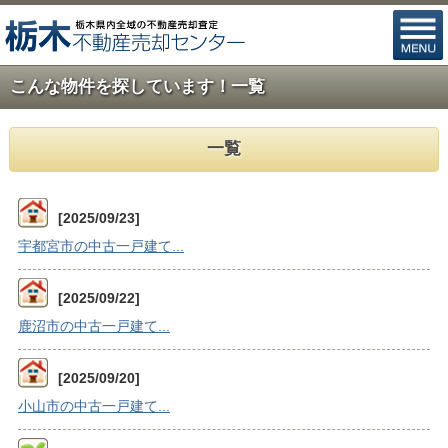
こんな物件を探しています！一覧
一覧
[2025/09/23]
宇都宮市の中古一戸建て...
[2025/09/22]
鹿沼市の中古一戸建て...
[2025/09/20]
小山市の中古一戸建て...