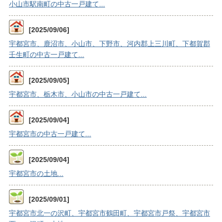
小山市駅南町の中古一戸建て...
[2025/09/06]
宇都宮市、鹿沼市、小山市、下野市、河内郡上三川町、下都賀郡
壬生町の中古一戸建て...
[2025/09/05]
宇都宮市、栃木市、小山市の中古一戸建て...
[2025/09/04]
宇都宮市の中古一戸建て...
[2025/09/04]
宇都宮市の土地...
[2025/09/01]
宇都宮市北一の沢町、宇都宮市鶴田町、宇都宮市戸祭、宇都宮市