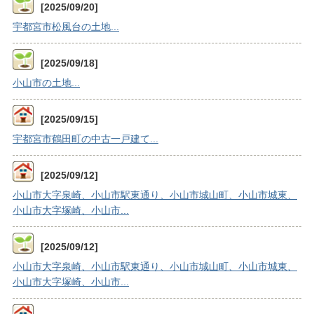
[2025/09/20]
宇都宮市松風台の土地...
[2025/09/18]
小山市の土地...
[2025/09/15]
宇都宮市鶴田町の中古一戸建て...
[2025/09/12]
小山市大字泉崎、小山市駅東通り、小山市城山町、小山市城東、
小山市大字塚崎、小山市...
[2025/09/12]
小山市大字泉崎、小山市駅東通り、小山市城山町、小山市城東、
小山市大字塚崎、小山市...