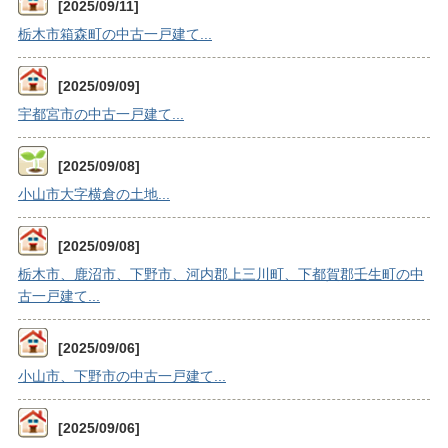
[2025/09/11]
栃木市箱森町の中古一戸建て...
[2025/09/09]
宇都宮市の中古一戸建て...
[2025/09/08]
小山市大字横倉の土地...
[2025/09/08]
栃木市、鹿沼市、下野市、河内郡上三川町、下都賀郡壬生町の中
古一戸建て...
[2025/09/06]
小山市、下野市の中古一戸建て...
[2025/09/06]